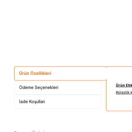
Ürün Özellikleri
Ürün Etik
Ödeme Seçenekleri
#plastik 
İade Koşulları