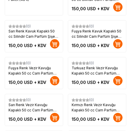
Şişesi 1 Koli 120 Adet
150,00
USD + KDV
(0)
(0)
Yeni
Sarı Renk Kavuk Kapaklı 50
Fuşya Renk Kavuk Kapaklı 50
cc Silindir Cam Parfüm Şişesi
cc Silindir Cam Parfüm Şişesi
1 Koli 120 Adet
1 Koli 120 Adet
150,00
USD + KDV
150,00
USD + KDV
(0)
(0)
Yeni
Fuşya Renk Vezir Kavuğu
Turkuaz Renk Vezir Kavuğu
Kapaklı 50 cc Cam Parfüm
Kapaklı 50 cc Cam Parfüm
Şişesi 1 Koli 120 Adet
Şişesi 1 Koli 120 Adet
150,00
USD + KDV
150,00
USD + KDV
(0)
(0)
Sarı Renk Vezir Kavuğu
Kırmızı Renk Vezir Kavuğu
Kapaklı 50 cc Cam Parfüm
Kapaklı 50 cc Cam Parfüm
Şişesi 1 Koli 120 Adet
Şişesi 1 Koli 120 Adet
150,00
USD + KDV
150,00
USD + KDV